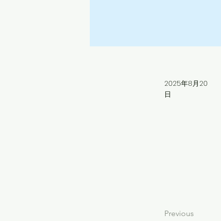
2025年8月20
日
Previous