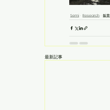
Semi
Research
飯豊
最新記事