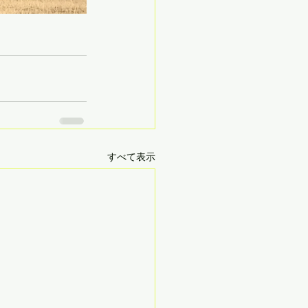
すべて表示