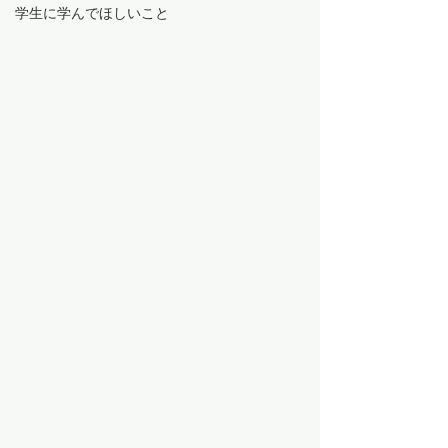
学生に学んでほしいこと