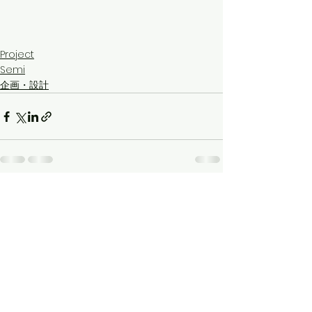
Project
Semi
企画・設計
すべて表示
最新記事