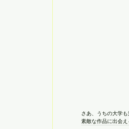
さあ、うちの大学も
素敵な作品に出会え