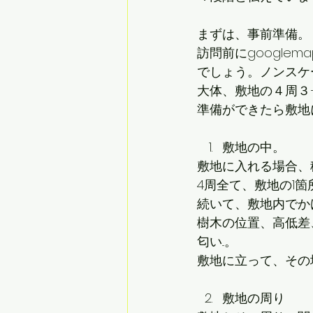
まずは、事前準備。
訪問前にgoogl
でしょう。ノンスケ
大体、敷地の４周３
準備ができたら敷地
敷地の中。
敷地に入れる場合、
4周全て、敷地の1
続いて、敷地内でか
樹木の位置、高低差
匂い...。
敷地に立って、その
敷地の周り