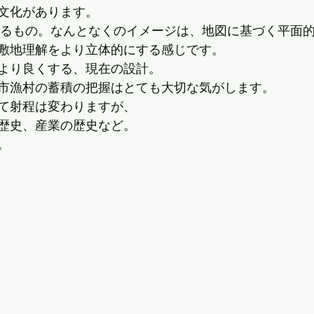
文化があります。
を見るもの。なんとなくのイメージは、地図に基づく平面
敷地理解をより立体的にする感じです。
より良くする、現在の設計。
市漁村の蓄積の把握はとても大切な気がします。
て射程は変わりますが、
歴史、産業の歴史など。
。