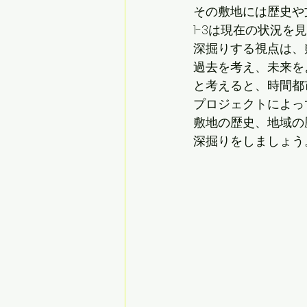
その敷地には歴史や
1-3は現在の状況
深掘りする視点は、
過去を考え、未来を
と考えると、時間都
プロジェクトによっ
敷地の歴史、地域の
深掘りをしましょう