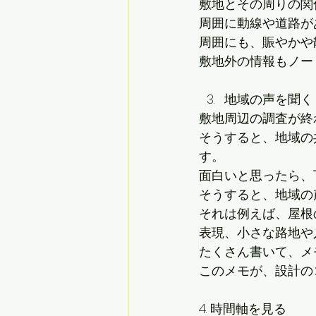
敷地とその周りの関
周囲に動線や道路が
周囲にも、賑やかや
敷地外の情報もノー
地域の声を聞く
敷地周辺の調査が終
そうすると、地域の
す。
面白いと思ったら、
そうすると、地域の
それは例えば、屋根
表現、小さな路地や
たくさん書いて、メ
このメモが、設計の
4. 時間軸を見る