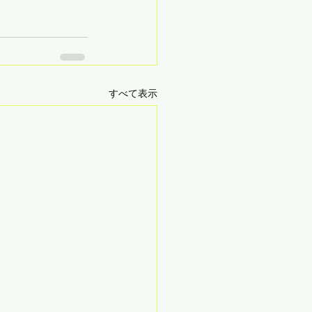
すべて表示