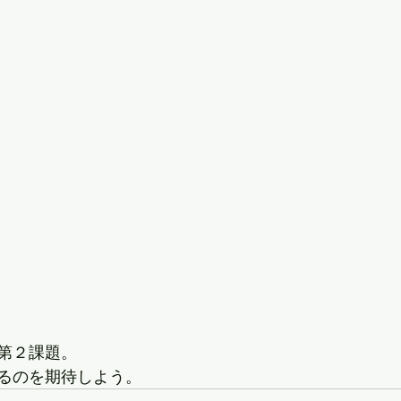
第２課題。
るのを期待しよう。