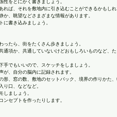
係性をとにかく書きましょう。
あれば、それを敷地内に引き込むことができるかもしれ
静か、眺望などさまざまな情報があります。
トに書き込みましょう。
わったら、街をたくさん歩きましょう。
共通項か、共通していないけどおもしろいものなど、た
下手でもいいので、スケッチをしましょう。
声が、自分の脳内に記録されます。
の形、窓の数、敷地のセットバック、境界の作りかた、
入り口、などなど。
モしましょう。
コンセプトを作ったりします。