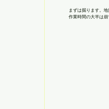
まずは掘ります。地
作業時間の大半は崩