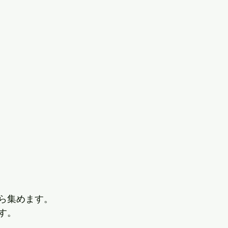
ら集めます。
す。