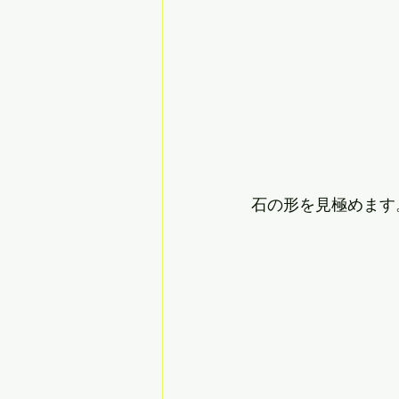
石の形を見極めます