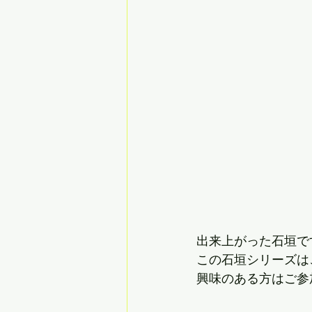
出来上がった石垣で
この石垣シリーズは
興味のある方はご参