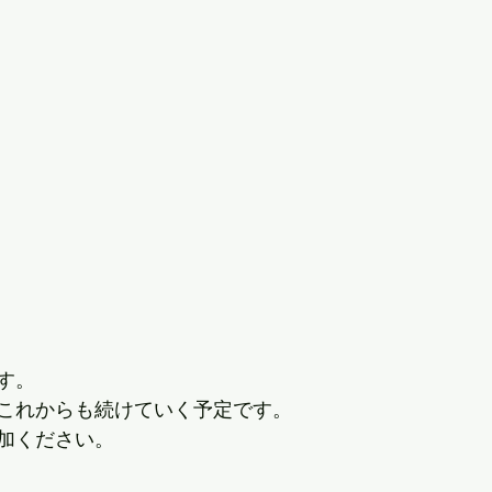
す。
これからも続けていく予定です。
加ください。