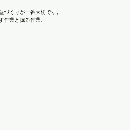
盤づくりが一番大切です。
す作業と掘る作業。