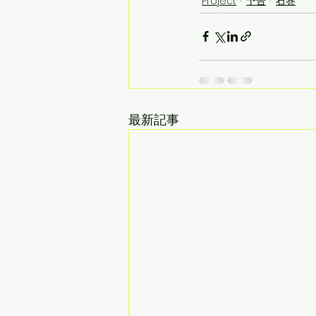
Project
予告
石巻
最新記事