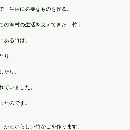
で、生活に必要なものを作る。
ての漁村の生活を支えてきた「竹」。
にある竹は、
たり、
したり、
れていました。
ったのです。
、かわいらしい竹かごを作ります。