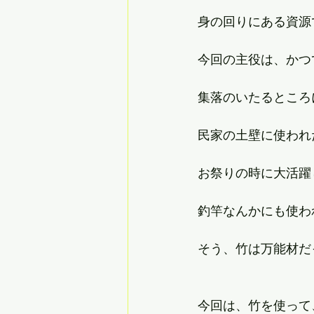
身の回りにある資源
今回の主役は、かつ
集落のいたるところ
民家の土壁に使われ
お祭りの時に大活躍
釣竿なんかにも使わ
そう、竹は万能材だ
今回は、竹を使って