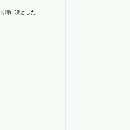
同時に凛とした