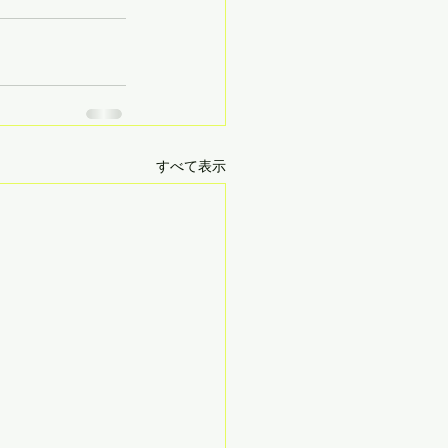
すべて表示