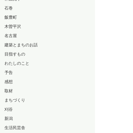
石巻
飯豊町
木曽平沢
名古屋
建築とまちのお話
目指すもの
わたしのこと
予告
感想
取材
まちづくり
刈谷
新潟
生活民芸舎