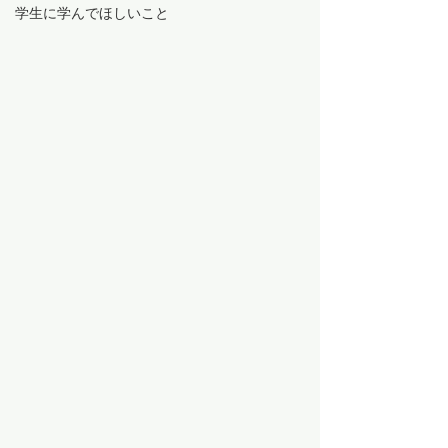
学生に学んでほしいこと