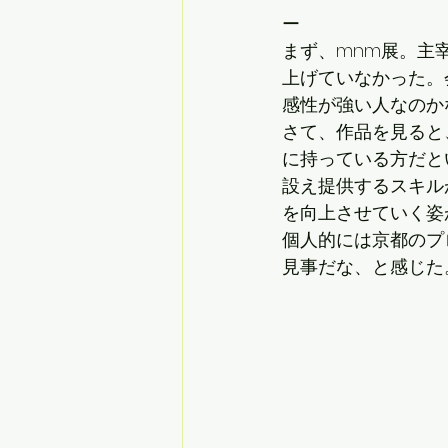
ー
まず、mnm展。主
上げていなかった。
感性が強い人なのか
さて、作品を見ると
に持っている方だと
設え提供するスキル
を向上させていく姿
個人的には京都のプ
見事だな、と感じた