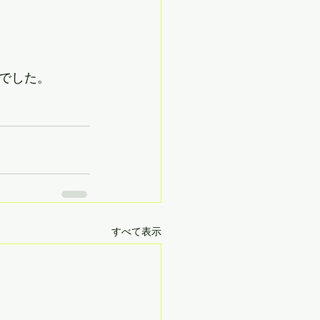
でした。
すべて表示