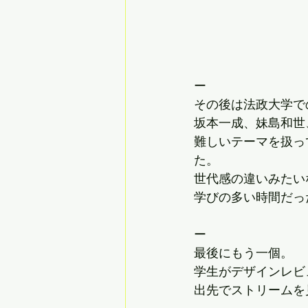
ー
その後は法政大学で
坂本一成、妹島和世
難しいテーマを扱っ
た。
世代感の違いみたい
学びの多い時間だっ
ー
最後にもう一個。
学生がデザインレビ
出先でストリームを