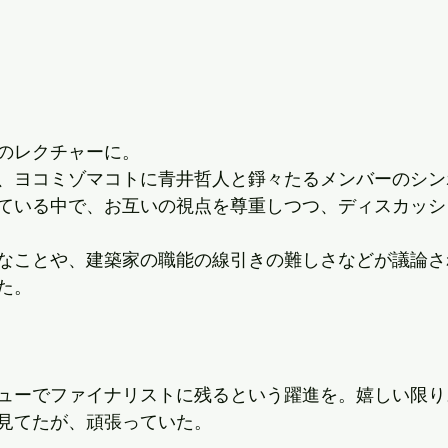
のレクチャーに。
、ヨコミゾマコトに青井哲人と錚々たるメンバーのシン
ている中で、お互いの視点を尊重しつつ、ディスカッシ
なことや、建築家の職能の線引きの難しさなどが議論さ
た。
ューでファイナリストに残るという躍進を。嬉しい限り
見てたが、頑張っていた。