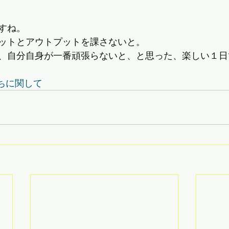
すね。
ットとアウトプットを課さないと。
、自分自身が一番頑張らないと、と思った、楽しい１日
ちに関して