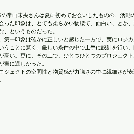
宰の常山未央さんは夏に初めてお会いしたものの、活動
会った印象は、とても柔らかい物腰で、面白い、とか、
な、というものだった。
、第一印象は確かに正しいと感じた一方で、実にロジカ
いうことに驚く。厳しい条件の中で上手に設計を行い、
が高い。更に、その上で、ひとつひとつのプロジェクト
が実に逞しかった。
ロジェクトの空間性と物質感が力強さの中に繊細さが表
。