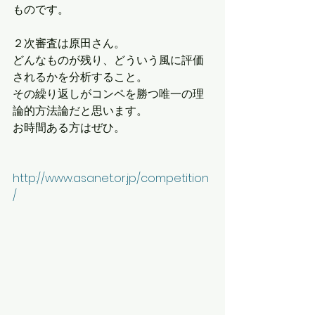
ものです。
２次審査は原田さん。
どんなものが残り、どういう風に評価
されるかを分析すること。
その繰り返しがコンペを勝つ唯一の理
論的方法論だと思います。
お時間ある方はぜひ。
http://www.asanet.or.jp/competition
/