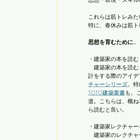
これらは筋トレみた
特に、春休みは筋ト
思想を育むために...
・建築家の本を読む
　建築家の本を読む
計をする際のアイデ
チャーシリーズ
。特
TOTO建築業書
も。
道。こちらは、概ね
ら読むと良い。
・建築家レクチャー
　建築家のレクチャ