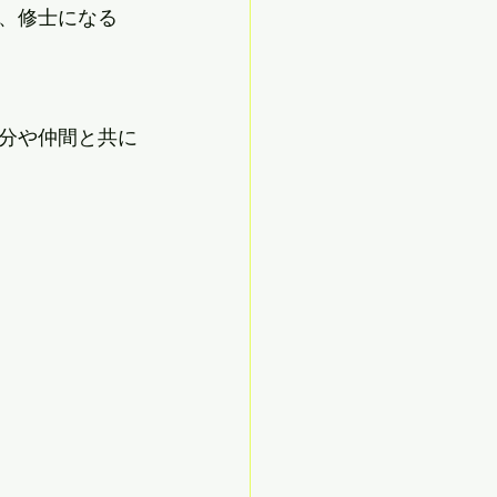
、修士になる
分や仲間と共に