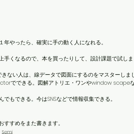
１年やったら、確実に手の動く人になれる。
上手くなるので、本を買ったりして、設計課題で試しま
できない人は、線データで図面にするのをマスターしま
torでできる。図解アトリエ・ワンやwindow scap
んでもできる。今はSNSなどで情報収集できる。
おすすめをまた書きます。
Semi