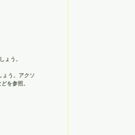
しょう。
しょう。アクソ
eなどを参照。