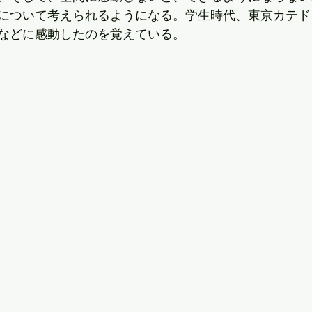
について考えられるようになる。学生時代、東京カテド
などに感動したのを覚えている。