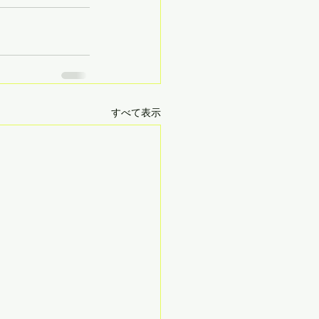
すべて表示