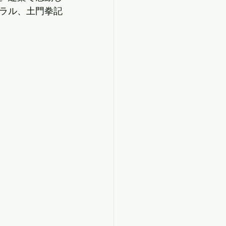
ラル、土門拳記