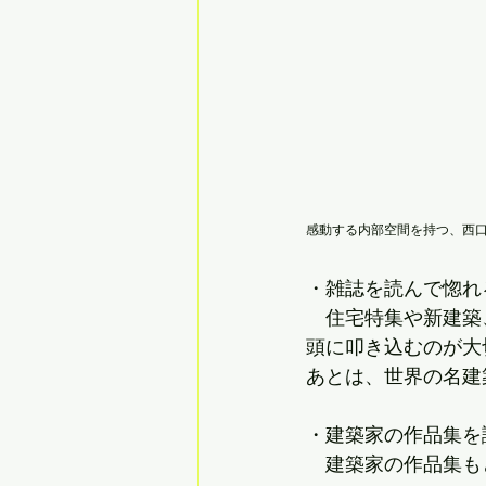
感動する内部空間を持つ、西
・雑誌を読んで惚れ
　住宅特集や新建築
頭に叩き込むのが大
あとは、世界の名建
・建築家の作品集を
　建築家の作品集も