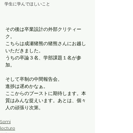
学生に学んでほしいこと
その後は卒業設計の外部クリティー
ク。
こちらは成瀬猪熊の猪熊さんにお越し
いただきました。
うちの卒論３名、学部課題１名が参
加。
そして卒制の中間報告会。
進捗は遅めかなぁ。
ここからのブーストに期待します。本
質はみんな捉えいます。あとは、個々
人の頑張り次第。
Semi
lecture