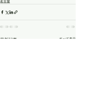
名古屋
すべて表示
最新記事